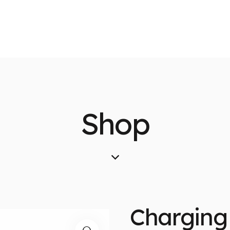
Shop
Charging 