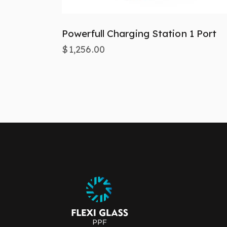
Powerfull Charging Station 1 Port
$
1,256.00