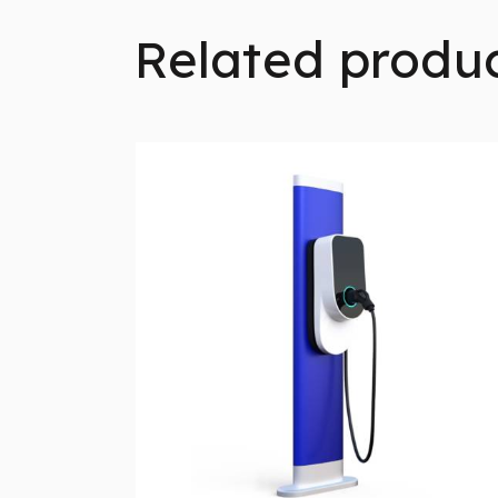
Related produ